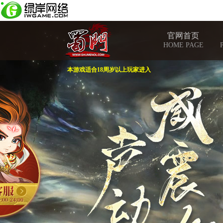
官网首页
HOME PAGE
本游戏适合18周岁以上玩家进入