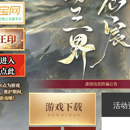
虚假信息防骗公告
活动