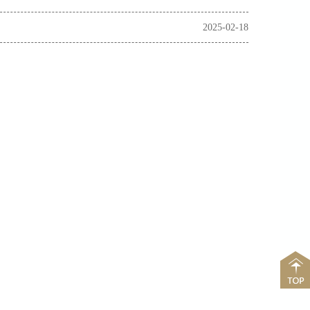
2025-02-18