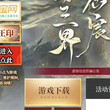
虚假信息防骗公告
活动