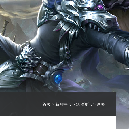
首页
>
新闻中心
>
活动资讯
> 列表