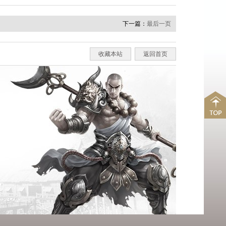
下一篇：
最后一页
收藏本站
返回首页