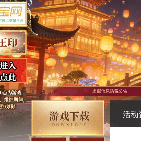
虚假信息防骗公告
活动