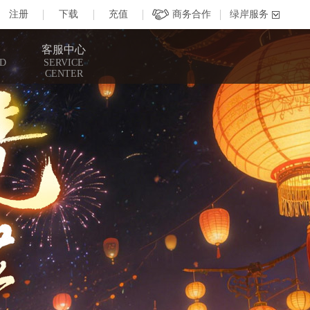
客服中心
D
SERVICE
CENTER