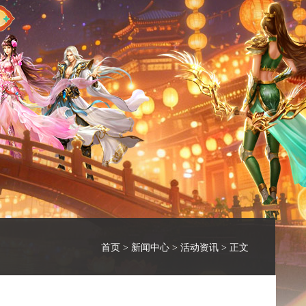
首页
>
新闻中心
>
活动资讯
> 正文