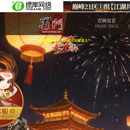
官网首页
HOME PAGE
本游戏适合18周岁以上玩家进入