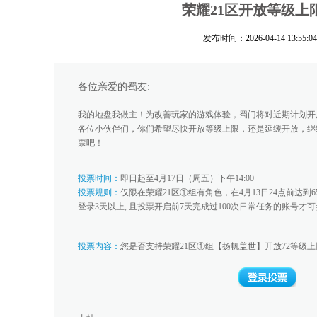
荣耀21区开放等级上
发布时间：2026-04-14 13:55:04