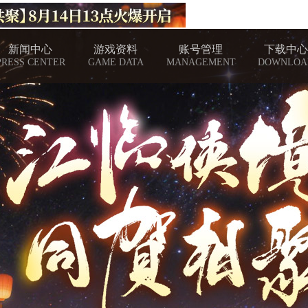
新闻中心
游戏资料
账号管理
下载中心
PRESS CENTER
GAME DATA
MANAGEMENT
DOWNLOA