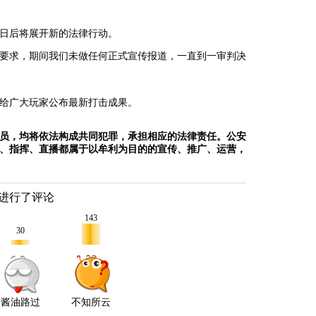
日后将展开新的法律行动。
密要求，期间我们未做任何正式宣传报道，一直到一审判决
给广大玩家公布最新打击成果。
员，均将依法构成共同犯罪，承担相应的法律责任。
公安
、指挥
、直播都属于以牟利为目的的宣传、推广、运营
，