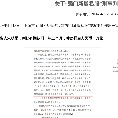
关于“蜀门新版私服”刑事
发布时间：2026-04-13 20:28:45
026年4月13日，上海市宝山区人民法院就“蜀门新版私服”侵权案件作出
告人朱
明星
，判处有期徒刑一年二个月，并处罚金人民币十万元；