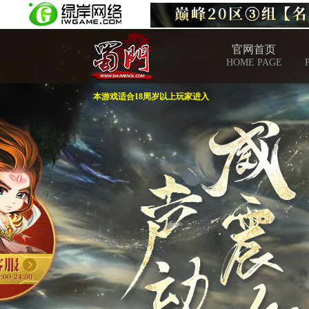
官网首页
HOME PAGE
本游戏适合18周岁以上玩家进入