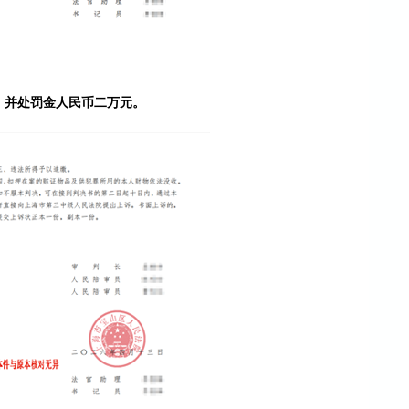
，并处罚金人民币二万元。