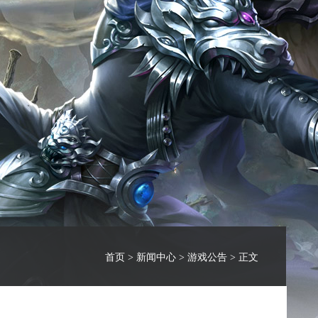
首页
>
新闻中心
>
游戏公告
> 正文