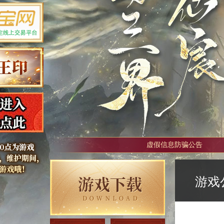
虚假信息防骗公告
游戏