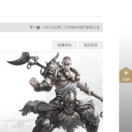
下一篇：
4月21日(周二)7:00例行维护更新公告
收藏本站
返回首页