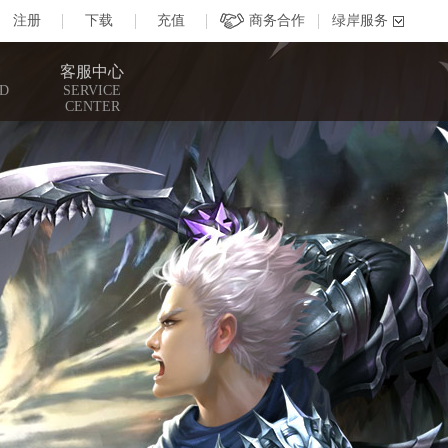
客服中心
D
SERVICE
CENTER