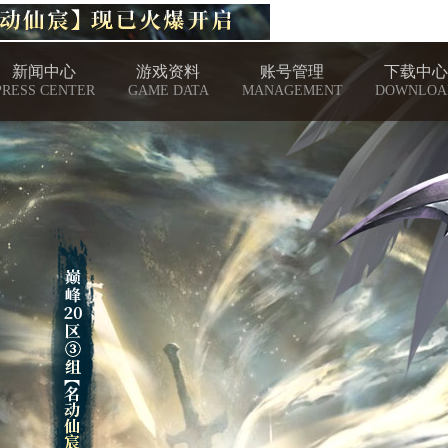
新闻中心
游戏资料
账号管理
下载中心
PRESS CENTER
GAME DATA
MANAGEMENT
DOWNLOA