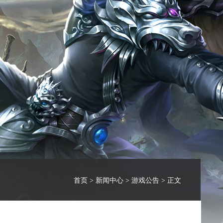
首页
>
新闻中心
>
游戏公告
> 正文