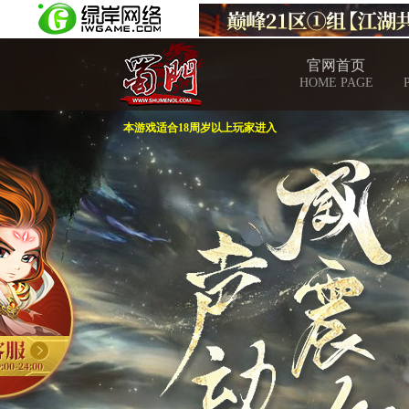
官网首页
HOME PAGE
本游戏适合18周岁以上玩家进入