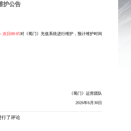
心维护公告
 次日00:05
对《蜀门》充值系统进行维护，预计维护时间
《蜀门》运营团队
2026年6月30日