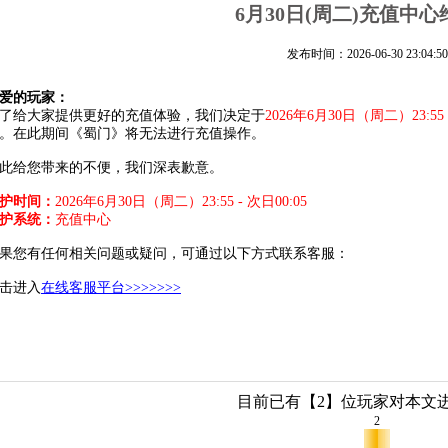
6月30日(周二)充值中
发布时间：2026-06-30 23:04:50
爱的玩家：
给大家提供更好的充值体验，我们决定于
2026年6月30日（周二）23:55 -
钟。在此期间《蜀门》将无法进行充值操作。
给您带来的不便，我们深表歉意。
护时间：
2026年6
月30日（周二）
23:55 - 次日00:05
护系统：
充值中心
您有任何相关问题或疑问，可通过以下方式联系客服：
进入
在线客服平台>>>>>>>