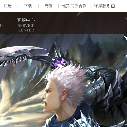
客服中心
D
SERVICE
CENTER