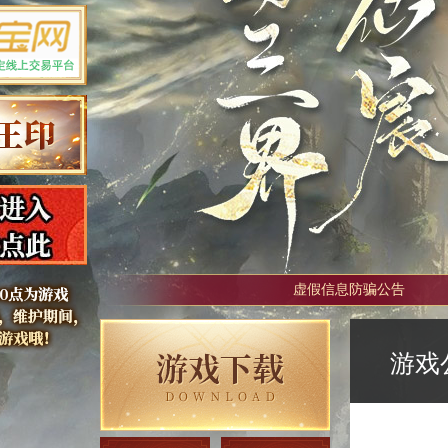
虚假信息防骗公告
游戏