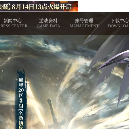
新闻中心
游戏资料
账号管理
下载中心
PRESS CENTER
GAME DATA
MANAGEMENT
DOWNLOA