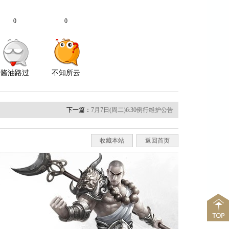
下一篇：
7月7日(周二)6:30例行维护公告
收藏本站
返回首页