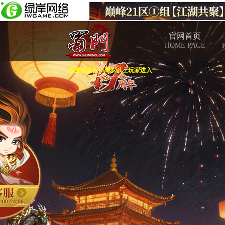
官网首页
HOME PAGE
本游戏适合18周岁以上玩家进入