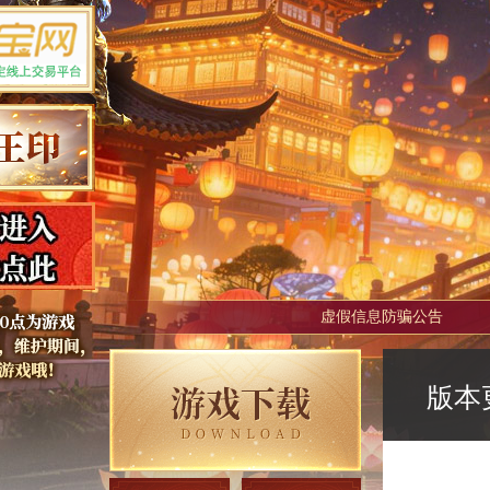
虚假信息防骗公告
版本